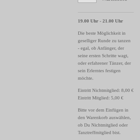
19.00 Uhr - 21.00 Uhr
Die beste Möglichkeit in
geselliger Runde zu tanzen
-
egal, ob Anfänger, der
seine ersten Schritte wagt,
oder erfahrener Tänzer, der
sein Erlerntes festigen
möchte
.
Eintritt Nichtmitglied: 8,00 €
Eintritt Mitglied: 5,00 €
Bitte vor dem Einfügen in
den Warenkorb auswählen,
ob Du Nichtmitglied oder
Tanztreffmitglied bist.