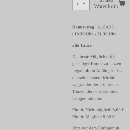
Warenkorb
Donnerstag | 21.08.25
| 19.30 Uhr - 21.30 Uhr
alle Tänze
Die beste Möglichkeit in
geselliger Runde zu tanzen
-
egal, ob du Anfänger bist,
der seine ersten Schritte
wagt, oder der erfahrener
Tänzer, der sein Erlerntes
festigen möchte
.
Eintritt Nichtmitglied: 8,00 €
Eintritt Mitglied: 5,00 €
Bitte vor dem Einfügen in