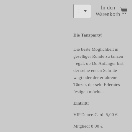
In den
Warenkorb
Die Tanzparty!
Die beste Möglichkeit in
geselliger Runde zu tanzen
- egal, ob Du Anfänger bist,
der seine ersten Schritte
wagt oder der erfahrene
Tänzer, der sein Erlerntes
festigen möchte.
Eintritt:
VIP Dance-Card: 5,00 €
Mitglied: 8,00 €