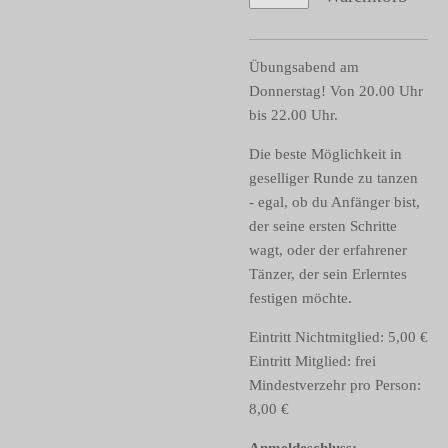
Übungsabend am
Donnerstag! Von 20.00 Uhr
bis 22.00 Uhr.
Die beste Möglichkeit in
geselliger Runde zu tanzen
-
egal, ob du Anfänger bist,
der seine ersten Schritte
wagt, oder der erfahrener
Tänzer, der sein Erlerntes
festigen möchte
.
Eintritt Nichtmitglied: 5,00 €
Eintritt Mitglied: frei
Mindestverzehr pro Person:
8,00 €
Anmeldeschluss: